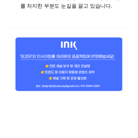
를 차지한 부분도 눈길을 끌고 있습니다.