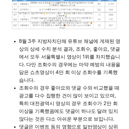
8월 3주 지방자치단체 유튜브 채널에 게재된 영
상의 상세 수치 분석 결과, 조회수, 좋아요, 댓글
에서 모두 서울특별시 영상이 1위를 차지했습니
다. 다만 조회수의 경우에는 마약 예방의 내용을
담은 쇼츠영상이 4만 회 이상 조회수를 기록했
습니다.
조회수의 경우 좋아요와 댓글 수와 비교했을 때
광고를 다수 집행한 건이 많이 보이고 있으며,
특히 대전광역시 영상의 경우 조회수가 2만 회
이상을 기록했음에도 댓글이 하나도 달려 있지
않다는 것은 다소 아쉬운 부분으로 보입니다.
댓글은 이벤트 등의 영향으로 일반영상이 상위