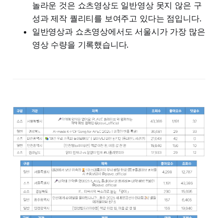
놀라운 것은 쇼츠영상도 일반영상 못지 않은 구
성과 제작 퀄리티를 보여주고 있다는 점입니다.
일반영상과 쇼츠영상에서도 서울시가 가장 많은
영상 수량을 기록했습니다.