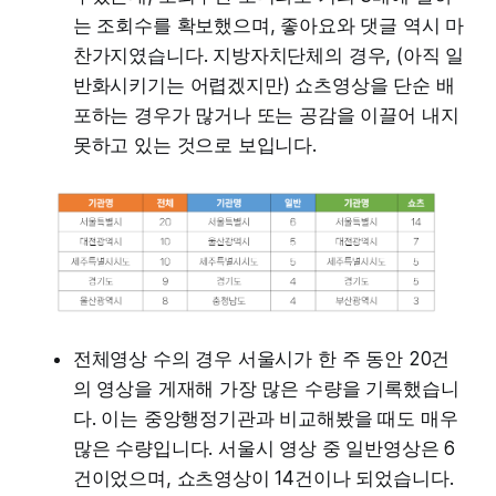
는 조회수를 확보했으며, 좋아요와 댓글 역시 마
찬가지였습니다. 지방자치단체의 경우, (아직 일
반화시키기는 어렵겠지만) 쇼츠영상을 단순 배
포하는 경우가 많거나 또는 공감을 이끌어 내지
못하고 있는 것으로 보입니다.
전체영상 수의 경우 서울시가 한 주 동안 20건
의 영상을 게재해 가장 많은 수량을 기록했습니
다. 이는 중앙행정기관과 비교해봤을 때도 매우
많은 수량입니다. 서울시 영상 중 일반영상은 6
건이었으며, 쇼츠영상이 14건이나 되었습니다.