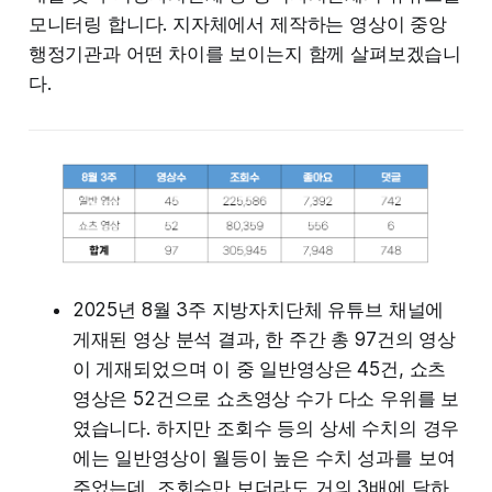
모니터링 합니다. 지자체에서 제작하는 영상이 중앙
행정기관과 어떤 차이를 보이는지 함께 살펴보겠습니
다.
2025년 8월 3주 지방자치단체 유튜브 채널에
게재된 영상 분석 결과, 한 주간 총 97건의 영상
이 게재되었으며 이 중 일반영상은 45건, 쇼츠
영상은 52건으로 쇼츠영상 수가 다소 우위를 보
였습니다. 하지만 조회수 등의 상세 수치의 경우
에는 일반영상이 월등이 높은 수치 성과를 보여
주었는데, 조회수만 보더라도 거의 3배에 달하