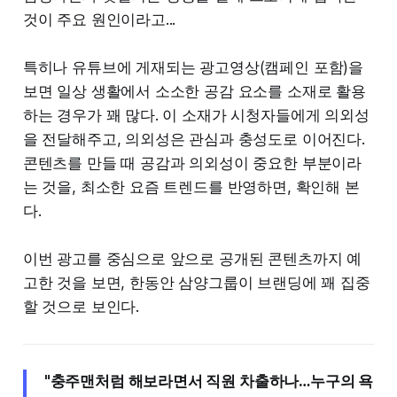
것이 주요 원인이라고...
특히나 유튜브에 게재되는 광고영상(캠페인 포함)을
보면 일상 생활에서 소소한 공감 요소를 소재로 활용
하는 경우가 꽤 많다. 이 소재가 시청자들에게 의외성
을 전달해주고, 의외성은 관심과 충성도로 이어진다.
콘텐츠를 만들 때 공감과 의외성이 중요한 부분이라
는 것을, 최소한 요즘 트렌드를 반영하면, 확인해 본
다.
이번 광고를 중심으로 앞으로 공개된 콘텐츠까지 예
고한 것을 보면, 한동안 삼양그룹이 브랜딩에 꽤 집중
할 것으로 보인다.
"충주맨처럼 해보라면서 직원 차출하나…누구의 욕