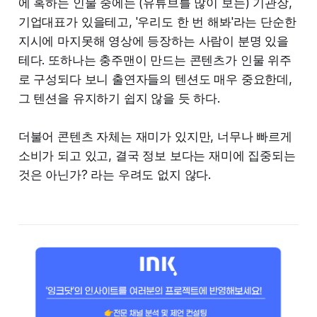
에 혹하는 인물 중에는 (유튜브를 많이 보는) 기관장,
기업대표가 있을테고, '우리도 한 번 해봐'라는 단순한
지시에 마지못해 영상에 등장하는 사람이 분명 있을
테다. 또하나는 충주맨이 만드는 콘텐츠가 인물 위주
로 구성되다 보니 출연자들의 텐션도 매우 중요한데,
그 텐션을 유지하기 쉽지 않을 듯 하다.
더불어 콘텐츠 자체는 재미가 있지만, 너무나 빠르게
소비가 되고 있고, 결국 정보 보다는 재미에 집중되는
것은 아닌가? 라는 우려도 없지 않다.