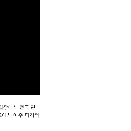
 입장에서 전국 단
도에서 아주 파격적