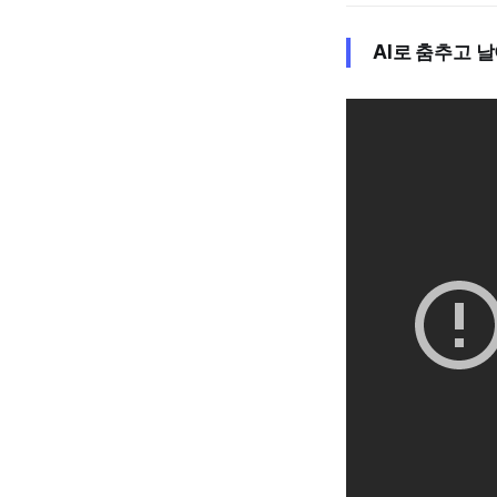
AI로 춤추고 