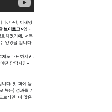
다. 다만, 이재명
관 브이로그>
입니
경호처였기에, 너무
수 없었을 겁니다.
호처도 대단하지만,
 (어떤 담당자인지
니다. 첫 회에 등
로 높은) 성과를 기
모르지만, 더 많은