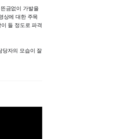
 뜬금없이 가발을
영상에 대한 주목
각이 들 정도로 파격
담당자의 모습이 잘