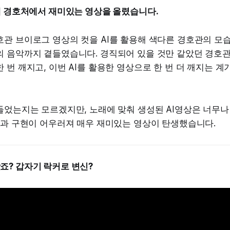
에 경호처에서 재미있는 영상을 올렸습니다.
관 브이로그 영상의 컷을 AI를 활용해 색다른 경호관의 모습
의 음악까지 곁들였습니다. 경직되어 있을 것만 같았던 경호관
 번 깨지고, 이번 AI를 활용한 영상으로 한 번 더 깨지는 계
들었는지는 모르겠지만, 노래에 맞춰 생성된 AI영상은 너무나
컷과 구현이 어우러져 매우 재미있는 영상이 탄생했습니다.
맞죠? 갑자기 락커로 변신?