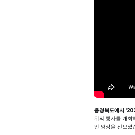
충청북도에서 '20
위의 행사를 개최
인 영상을 선보였