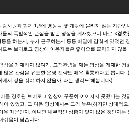
감사원과 함께 1년에 영상을 몇 개밖에 올리지 않는 기관입니
자들의 폭발적인 관심을 받은 영상을 게재했으니 바로
<경호
 활동을 하는지, 누가 근무하는지 등등 베일에 감춰져 있었던 
며드는 브이로그 영상에 이용자들은 좋아요를 클릭하지 않을 
 영상을 게재하지 않다가, 고정관념을 깨는 영상을 게재한 경
 많은 관심을 유도한 운영 전략도 매우 훌륭하다고 봅니다.
에서 상을 줘야 하지 않을까..라는 생각도 해봅니다.)
 이들 경호관 브이로그 영상이 꾸준히 이어지지 못했다는 것입
심이 있었고, 그 다음 영상에서는 그리 높은(하지만 상대적으
이유 때문인지, 아니면 내부적인 상황이 맞지 않은 것인지는 
 아쉬움이 남습니다.