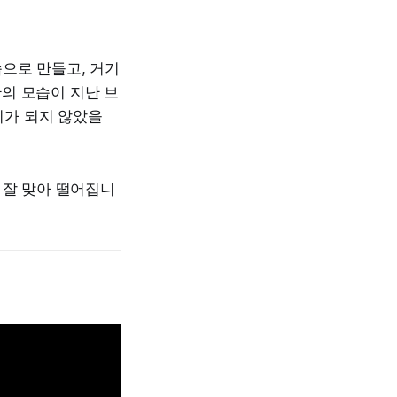
으로 만들고, 거기
의 모습이 지난 브
기가 되지 않았을
 잘 맞아 떨어집니