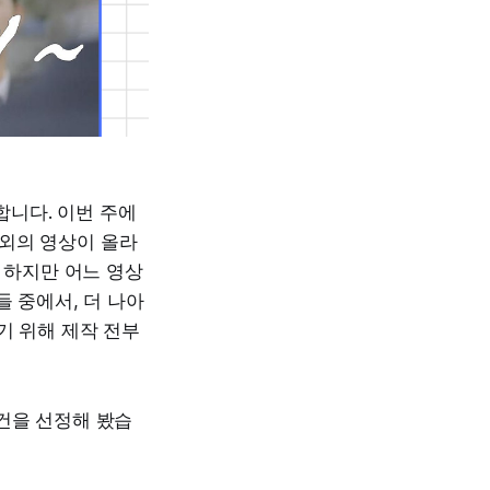
니다. 이번 주에
내외의 영상이 올라
 하지만 어느 영상
 중에서, 더 나아
기 위해 제작 전부
건을 선정해 봤습