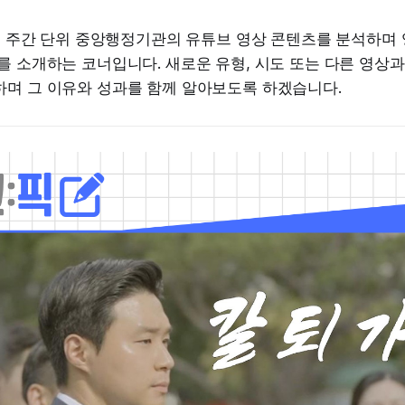
 주간 단위 중앙행정기관의 유튜브 영상 콘텐츠를 분석하며
를 소개하는 코너입니다. 새로운 유형, 시도 또는 다른 영상과
하며 그 이유와 성과를 함께 알아보도록 하겠습니다.