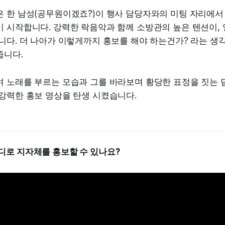
은 한 남성(공무원이겠죠?)이 행사 담당자와의 미팅 자리에서
 시작합니다. 강력한 락음악과 함께 소방관의 높은 텐션이, 
니다. 더 나아가 이렇게까지 홍보를 해야 하는건가? 라는 생
줍니다.
며 노래를 부르는 모습과 그를 바라보며 황당한 표정을 짓는 
강력한 홍보 영상을 탄생 시켰습니다.
러디로 지자체를 홍보할 수 있나요?