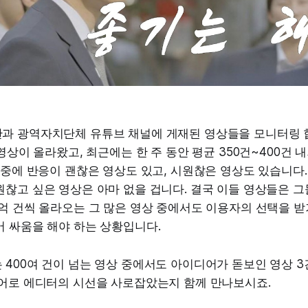
과 광역자치단체 유튜브 채널에 게재된 영상들을 모니터링 합
 영상이 올라왔고, 최근에는 한 주 동안 평균 350건~400건 
 중에 반응이 괜찮은 영상도 있고, 시원찮은 영상도 있습니다.
찮고 싶은 영상은 아마 없을 겁니다. 결국 이들 영상들은 그들
억 건씩 올라오는 그 많은 영상 중에서도 이용자의 선택을 받
어 싸움을 해야 하는 상황입니다.
400여 건이 넘는 영상 중에서도 아이디어가 돋보인 영상 3
디어로 에디터의 시선을 사로잡았는지 함께 만나보시죠.