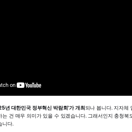
25년 대한민국 정부혁신 박람회'가 개최
되나 봅니다. 지자체
하는 건 매우 의미가 있을 수 있겠습니다. 그래서인지 충청북
습니다.