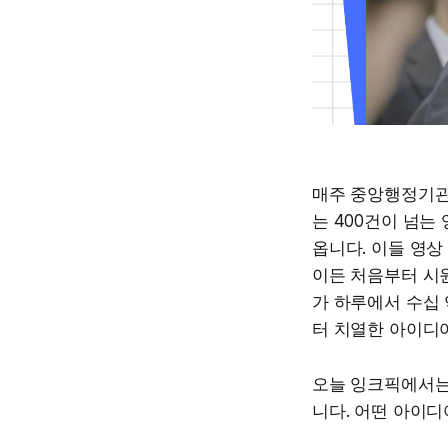
매주 중앙행정기관
는 400건이 넘는
옵니다. 이들 영상
이든 처음부터 시원
가 하루에서 수십 
터 치열한 아이디
오늘 잉크픽에서는 
니다. 어떤 아이