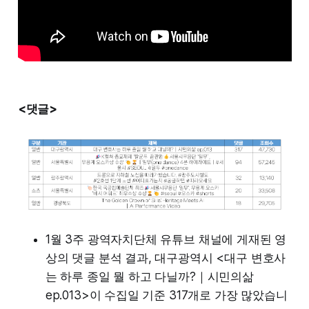
<댓글>
1월 3주 광역자치단체 유튜브 채널에 게재된 영
상의 댓글 분석 결과, 대구광역시 <대구 변호사
는 하루 종일 뭘 하고 다닐까?｜시민의삶
ep.013>이 수집일 기준 317개로 가장 많았습니