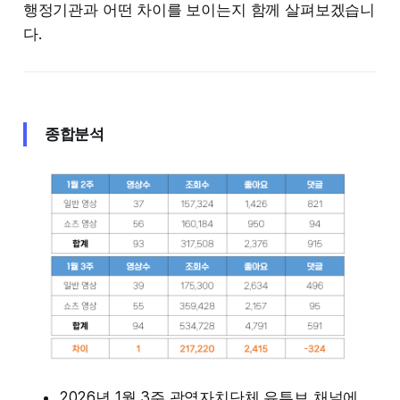
행정기관과 어떤 차이를 보이는지 함께 살펴보겠습니
다.
종합분석
2026년 1월 3주 광역자치단체 유튜브 채널에