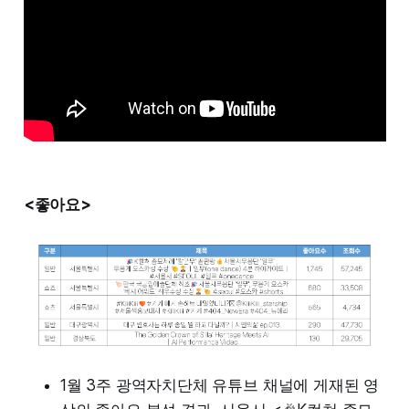
<좋아요>
1월 3주 광역자치단체 유튜브 채널에 게재된 영