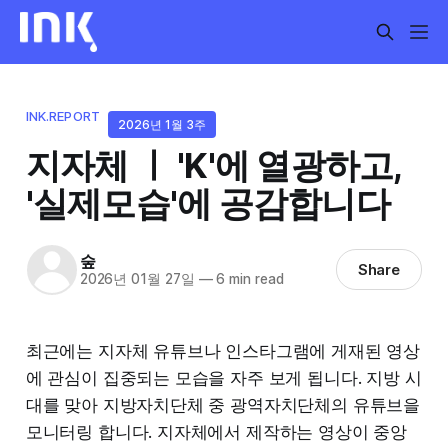
INK.REPORT
2026년 1월 3주
지자체 ㅣ 'K'에 열광하고,
'실제모습'에 공감합니다
숲
Share
2026년 01월 27일
—
6 min read
최근에는 지자체 유튜브나 인스타그램에 게재된 영상
에 관심이 집중되는 모습을 자주 보게 됩니다. 지방 시
대를 맞아 지방자치단체 중 광역자치단체의 유튜브을
모니터링 합니다. 지자체에서 제작하는 영상이 중앙