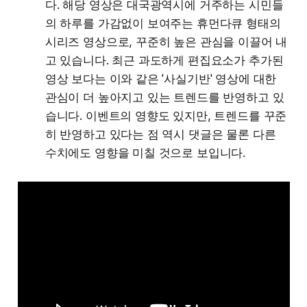
다. 해당 영상은 대국광역시에 거주하는 시민들
의 하루를 가감없이 보여주는 휴먼다큐 형태의
시리즈 영상으로, 꾸준히 높은 관심을 이끌어 내
고 있습니다. 최근 과도하게 편집요소가 추가된
영상 보다는 이와 같은 '사실기반' 영상에 대한
관심이 더 높아지고 있는 트렌드를 반영하고 있
습니다. 이벤트의 영향도 있지만, 트렌드를 꾸준
히 반영하고 있다는 점 역시 댓글은 물론 다른
수치에도 영향을 미칠 것으로 보입니다.