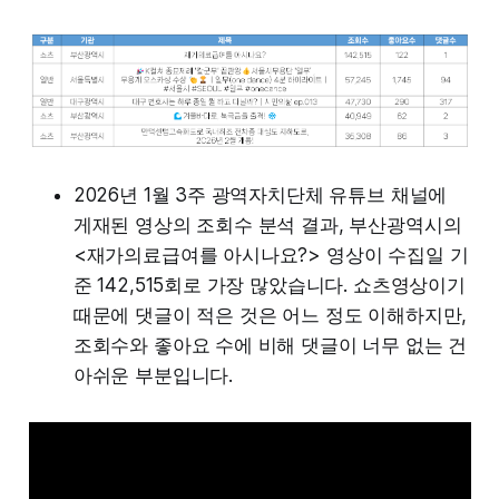
2026년 1월 3주 광역자치단체 유튜브 채널에
게재된 영상의 조회수 분석 결과, 부산광역시의
<재가의료급여를 아시나요?> 영상이 수집일 기
준 142,515회로 가장 많았습니다. 쇼츠영상이기
때문에 댓글이 적은 것은 어느 정도 이해하지만,
조회수와 좋아요 수에 비해 댓글이 너무 없는 건
아쉬운 부분입니다.