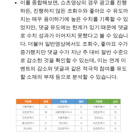
이를 종합해보면, 쇼츠영상의 경우 광고를 진행
하든, 진행하지 않든 조회수와 좋아요 수 유도까
지는 매우 용이하기에 높은 수치를 기록할 수 있
었지만, 댓글 유도에는 한계가 있기 때문에 댓글
로 수치 성과가 이어지지 못했다고 볼 수 있습니
다. 더불어 일반영상에서도 조회수, 좋아요 수가
증가했지만 댓글 수가 지난 주 대비 절반 수준으
로 감소한 것을 확인할 수 있는데, 이는 연계 이
벤트의 감소와 댓글과 같은 적극적 참여를 유도
할 소재의 부재 등으로 분석할 수 있습니다.