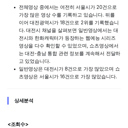
전체영상 중에서는 여전히 서울시가 20건으로
가장 많은 영상 수를 기록하고 있습니다. 뒤를
이어 대전광역시가 18건으로 2위를 기록했습니
다. 대전시 채널을 살펴보면 일반영상에서는 대
전시와 한화캐릭터가 등장하는 웹예능 시리즈
영상을 다수 확인할 수 있었으며, 쇼츠영상에서
는 대전-충남 통합 관련 정보를 계속해서 전달하
고 있었습니다.
일반영상은 대전시가 8건으로 가장 많았으며 쇼
츠영상은 서울시가 16건으로 가장 많았습니다.
상세분석
<조회수>