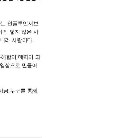
하는 인플루언서보
아직 닿지 않은 사
아니라 사람이다.
무해함이 매력이 되
 영상으로 만들어
지금 누구를 통해,