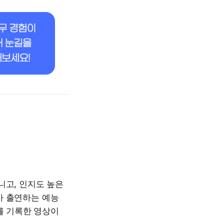
니고, 인지도 높은
가 출연하는 예능
를 기록한 영상이