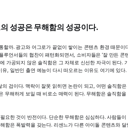
의 성공은 무해함의 성공이다.
통할까. 광고와 어그로가 끝없이 쌓이는 콘텐츠 환경 때문이다
플루언서들의 협찬이 패턴화되면서, 소비자들은 '잘 만든 콘
중에 가공되지 않은 솔직함은 그 자체로 신선한 자극이 된다. 
유, 일반인 출연 예능이 다시 떠오르는 이유도 여기에 있다.
의 검이다. 맥락이 잘못 읽히면 논란이 되고, 어떤 솔직함은
은 무해하게 보일 때 비로소 매력이 된다. 무해함은 솔직함을
 필요한 것이 반전이다. 단순한 무해함은 심심하다. 사람들이
무해함은 폭발력을 갖는다. 리센느가 다른 아이돌 콘텐츠와 달랐