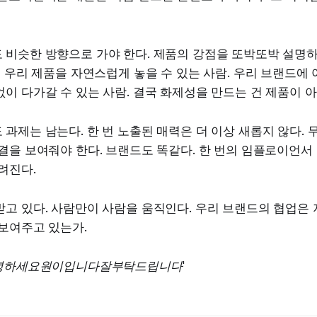
 비슷한 방향으로 가야 한다. 제품의 강점을 또박또박 설명
에 우리 제품을 자연스럽게 놓을 수 있는 사람. 우리 브랜드에 
이 다가갈 수 있는 사람. 결국 화제성을 만드는 건 제품이 
과제는 남는다. 한 번 노출된 매력은 더 이상 새롭지 않다. 
결을 보여줘야 한다. 브랜드도 똑같다. 한 번의 임플로이언서
려진다.
고 있다. 사람만이 사람을 움직인다. 우리 브랜드의 협업은 
 보여주고 있는가.
안녕하세요원이입니다잘부탁드립니다'