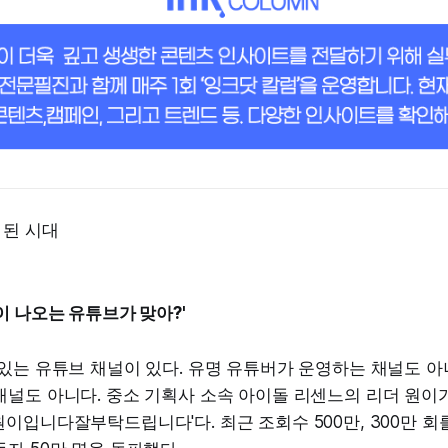
 된 시대
이 나오는 유튜브가 맞아?'
있는 유튜브 채널이 있다. 유명 유튜버가 운영하는 채널도 아
채널도 아니다. 중소 기획사 소속 아이돌 리센느의 리더 원이
이입니다잘부탁드립니다'다. 최근 조회수 500만, 300만 회