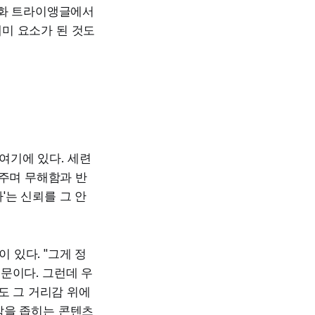
영화 트라이앵글에서
미 요소가 된 것도
여기에 있다. 세련
여주며 무해함과 반
'는 신뢰를 그 안
 있다. "그게 정
문이다. 그런데 우
도 그 거리감 위에
감을 좁히는 콘텐츠