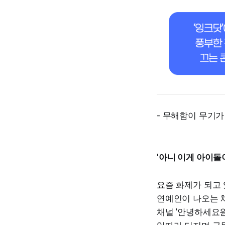
- 무해함이 무기가
'아니 이게 아이돌
요즘 화제가 되고 
연예인이 나오는 
채널 '안녕하세요원