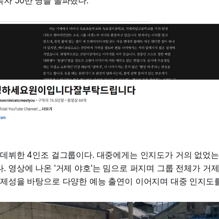
자 50만 명을 돌파했다.
 데뷔한 4인조 걸그룹이다. 대중에게는 인지도가 거의 없었는
. 영상에 나온 '거제 야호'는 밈으로 퍼지며 그룹 전체가 거
 화제성을 바탕으로 다양한 예능 출연이 이어지며 대중 인지도