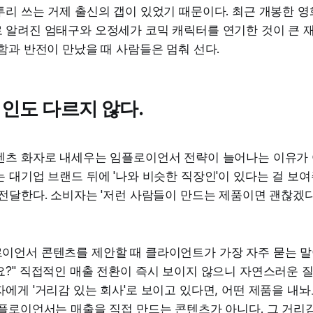
투리 쓰는 거제 출신의 갭이 있었기 때문이다. 최근 개봉한 
 알려진 엄태구와 오정세가 코믹 캐릭터를 연기한 것이 큰 재
함과 반전이 만났을 때 사람들은 멈춰 선다.
인도 다르지 않다.
텐츠 화자로 내세우는 임플로이언서 전략이 늘어나는 이유가 
 대기업 브랜드 뒤에 '나와 비슷한 직장인'이 있다는 걸 보
전달한다. 소비자는 '저런 사람들이 만드는 제품이면 괜찮겠다
언서 콘텐츠를 제안할 때 클라이언트가 가장 자주 묻는 말이
?" 직접적인 매출 전환이 즉시 보이지 않으니 자연스러운 질
에게 '거리감 있는 회사'로 보이고 있다면, 어떤 제품을 내놔
임플로이언서는 매출을 직접 만드는 콘텐츠가 아니다. 그 거리