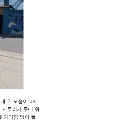
대 위 모습이 아니
의 사투리가 무대 위
를 거리낌 없이 풀