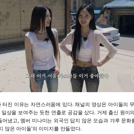
 터진 이유는 자연스러움에 있다. 채널의 영상은 아이돌의 무
들의 일상을 보여주는 듯한 연출로 공감을 샀다. 거제 출신 원이
어냈고, 멤버 미나미는 외국인 답지 않은 모습과 갸루 문화
지 않은 아이돌'의 이미지를 만들었다.