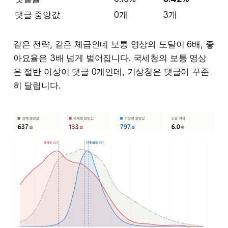
댓글 중앙값
0개
3개
같은 전략, 같은 체급인데 보통 영상의 도달이 6배, 좋
아요율은 3배 넘게 벌어집니다. 국세청의 보통 영상
은 절반 이상이 댓글 0개인데, 기상청은 댓글이 꾸준
히 달립니다.