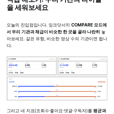
을 세워보세요
오늘의 진입점입니다. 잉크닷서치
COMPARE 모드에
서 우리 기관과 체급이 비슷한 한 곳을 골라 나란히
놓
아보세요. 같은 유형, 비슷한 영상 수의 기관이면 됩니
다.
그리고 네 지표(조회수·좋아요·댓글·구독자)를
평균과