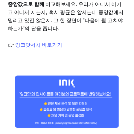
중앙값으로 함께
비교해보세요. 우리가 어디서 이기
고 어디서 지는지, 혹시 평균은 앞서는데 중앙값에서
밀리고 있진 않은지. 그 한 장면이 "다음에 뭘 고쳐야
하는가"의 답을 줍니다.
👉
잉크닷서치 바로가기