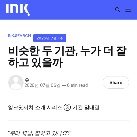
INK.SEARCH
2026년 7월 1주
비슷한 두 기관, 누가 더 잘
하고 있을까
숲
Share
2026년 07월 06일
—
6 min read
잉크닷서치 소개 시리즈 ③ 기관 맞대결
"우리 채널, 잘하고 있나요?"