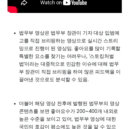
법무부 영상은 법무부 장관이 기자 대상 입범예
고를 직접 브리핑하는 영상으로 실시간 스트리
밍으로 진행이 된 영상임. 좋아요를 많이 기록할
특별한 요소를 찾기는 어려우나, ‘스토킹처벌
법’이라는 대중적으로 민감한 이슈에 대해 법무
부 장관이 직접 브리핑을 하여 많은 피드백을 이
끌어낸 것으로도 분석할 수 있음.
더불어 해당 영상 전후에 발행된 법무부의 영상
콘텐츠를 보면 좋아요수가 200~400개 내외로
높은 수준을 보이고 있어, 법무부 영상에 대한
국민의 호감이 평소에도 높은 것을 알 수 있으