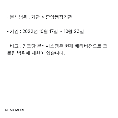
- 분석범위 : 기관 > 중앙행정기관
- 기간 : 2022년 10월 17일 ~ 10월 23일
- 비고 : 잉크닷 분석시스템은 현재 베타버전으로 크
롤링 범위에 제한이 있습니다.
READ MORE