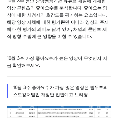
10월 3주 동안 중앙행정기관 유튜브 채널에 게재된
영상 콘텐츠의 좋아요수를 분석합니다. 좋아요는 영
상에 대한 시청자의 호감도를 평가하는 요소입니다.
해당 영상 자체에 대한 평가뿐만 아니라 영상의 주제
에 대한 평가의 의미도 담겨 있어, 채널의 콘텐츠 제
작 방향 수립에 큰 영향을 미칠 수 있습니다.
10월 3주 가장 좋아요수가 높은 영상이 무엇인지 지
금 확인해보세요.
10월 3주 좋아요수가 가장 많은 영상은 법무부의
스토킹처벌법 개정안 입법예고 브리핑