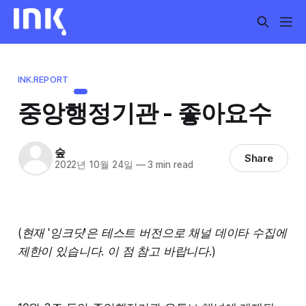
INK.REPORT
중앙행정기관 - 좋아요수
숲
Share
2022년 10월 24일
—
3 min read
(현재 '잉크닷'은 테스트 버전으로 채널 데이타 수집에
제한이 있습니다. 이 점 참고 바랍니다.)