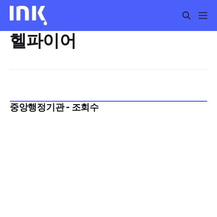
헬파이어
중앙행정기관 - 조회수