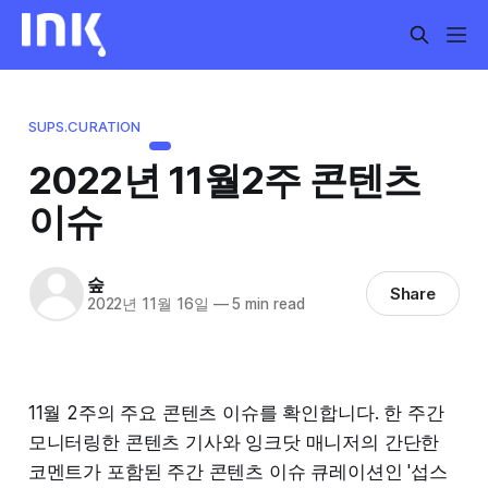
SUPS.CURATION
2022년 11월2주 콘텐츠
이슈
숲
Share
2022년 11월 16일
—
5 min read
11월 2주의 주요 콘텐츠 이슈를 확인합니다. 한 주간
모니터링한 콘텐츠 기사와 잉크닷 매니저의 간단한
코멘트가 포함된 주간 콘텐츠 이슈 큐레이션인 '섭스