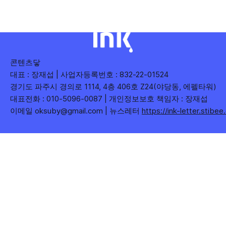
콘텐츠닿
대표 : 장재섭 | 사업자등록번호 : 832-22-01524
경기도 파주시 경의로 1114, 4층 406호 Z24(야당동, 에펠타워)
대표전화 : 010-5096-0087 | 개인정보보호 책임자 : 장재섭
이메일 oksuby@gmail.com | 뉴스레터
https://ink-letter.stibe