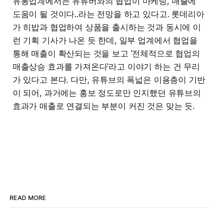
유통업계에서는 유튜버와의 협업이 마케팅, 매출에
도움이 될 것이다..라는 전망을 하고 있다고. 롯데리아
가 히밥과 협업하여 상품을 출시하는 것과 동시에 이
런 기획 기사가 나온 듯 한데, 일부 업계에서 협업을
통해 매출이 확산되는 것을 보고 '전체적으로 협업의
매출상승 효과를 가져온다'라고 이야기 하는 건 무리
가 있다고 본다. 다만, 유튜브의 폭넓은 이용층이 기반
이 되어, 과거에는 홍보 정도로만 인지했던 유튜브의
효과가 매출로 연결되는 부분이 커진 것은 맞는 듯.
READ MORE