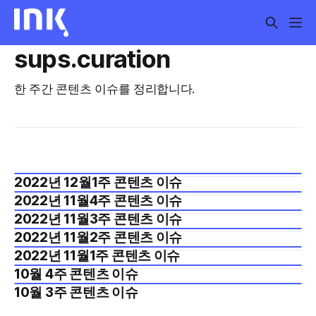
sups.curation
한 주간 콘텐츠 이슈를 정리합니다.
2022년 12월1주 콘텐츠 이슈
2022년 11월4주 콘텐츠 이슈
2022년 11월3주 콘텐츠 이슈
2022년 11월2주 콘텐츠 이슈
2022년 11월1주 콘텐츠 이슈
10월 4주 콘텐츠 이슈
10월 3주 콘텐츠 이슈