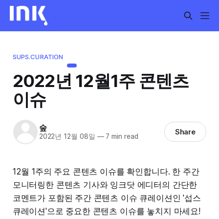
SUPS.CURATION
2022년 12월1주 콘텐츠
이슈
숲
Share
2022년 12월 08일
—
7 min read
12월 1주의 주요 콘텐츠 이슈를 확인합니다. 한 주간
모니터링한 콘텐츠 기사와 잉크닷 에디터의 간단한
코멘트가 포함된 주간 콘텐츠 이슈 큐레이션인 '섭스
큐레이션'으로 중요한 콘텐츠 이슈를 놓치지 마세요!