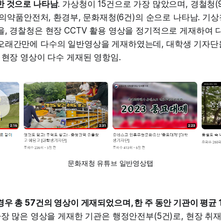
한 것으로 나타남
. 가상청이 15건으로 가장 많았으며, 경철청(
식품의약품안전처, 환경부, 문화재청(6건)의 순으로 나타남. 기상
, 경찰청은 현장 CCTV 활용 영상을 정기적으로 게재하여 
오래간만에 다수의 일반영상을 게재하였는데, 대학생 기자단
 현장 영상이 다수 게재된 영항임.
문화재청 유튜브 일반영상탭
우 총 57건의 영상이 게재되었으며, 한 주 동안 기관이 평균 
장 많은 영상을 게재한 기관은 행정안전부(5건)로, 현장 취재