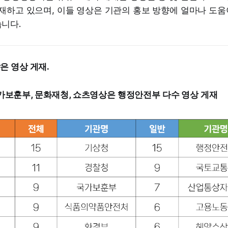
재하고 있으며, 이들 영상은 기관의 홍보 방향에 얼마나 도움
니다.
은 영상 게재.
보훈부, 문화재청, 쇼츠영상은 행정안전부 다수 영상 게재