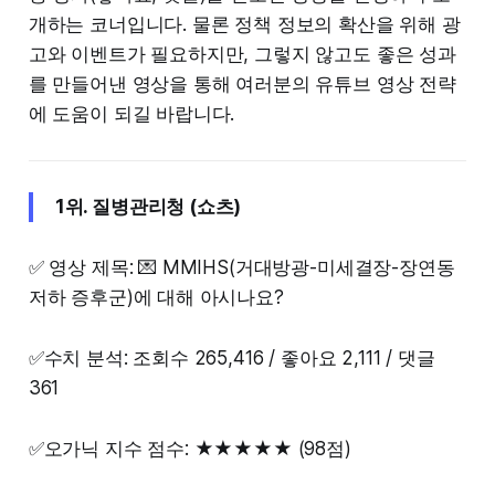
개하는 코너입니다. 물론 정책 정보의 확산을 위해 광
고와 이벤트가 필요하지만, 그렇지 않고도 좋은 성과
를 만들어낸 영상을 통해 여러분의 유튜브 영상 전략
에 도움이 되길 바랍니다.
1위. 질병관리청 (쇼츠)
✅ 영상 제목: 💌 MMIHS(거대방광-미세결장-장연동
저하 증후군)에 대해 아시나요?
✅수치 분석: 조회수 265,416 / 좋아요 2,111 / 댓글
361
✅오가닉 지수 점수: ★★★★★ (98점)