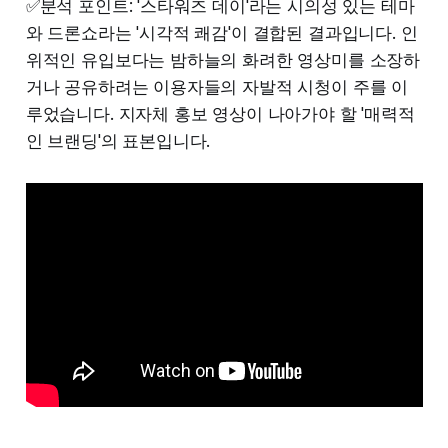
✅분석 포인트: '스타워즈 데이'라는 시의성 있는 테마
와 드론쇼라는 '시각적 쾌감'이 결합된 결과입니다. 인
위적인 유입보다는 밤하늘의 화려한 영상미를 소장하
거나 공유하려는 이용자들의 자발적 시청이 주를 이
루었습니다. 지자체 홍보 영상이 나아가야 할 '매력적
인 브랜딩'의 표본입니다.