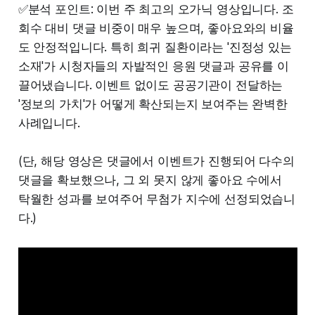
✅분석 포인트: 이번 주 최고의 오가닉 영상입니다. 조
회수 대비 댓글 비중이 매우 높으며, 좋아요와의 비율
도 안정적입니다. 특히 희귀 질환이라는 '진정성 있는
소재'가 시청자들의 자발적인 응원 댓글과 공유를 이
끌어냈습니다. 이벤트 없이도 공공기관이 전달하는
'정보의 가치'가 어떻게 확산되는지 보여주는 완벽한
사례입니다.
(단, 해당 영상은 댓글에서 이벤트가 진행되어 다수의
댓글을 확보했으나, 그 외 못지 않게 좋아요 수에서
탁월한 성과를 보여주어 무첨가 지수에 선정되었습니
다.)