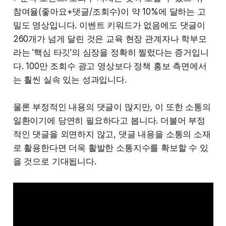
참여율(좋아요+댓글/조회수)이 약 10%에 달하는 고
밀도 영상입니다. 이벤트 키워드가 없음에도 댓글이
260개가 넘게 달린 것은 교육 현장 관계자나 학부모
라는 '핵심 타깃'의 심장을 정확히 찔렀다는 증거입니
다. 100만 조회수 광고 영상보다 정책 홍보 측면에서
는 훨씬 실속 있는 성과입니다.
물론 부정적인 내용의 댓글이 많지만, 이 또한 소통의
일환이기에 당연히 필요하다고 봅니다. 더불어 부정
적인 댓글을 외면하지 않고, 댓글 내용을 소통의 소재
로 활용한다면 더욱 활발한 소통지수를 확보할 수 있
을 것으로 기대됩니다.