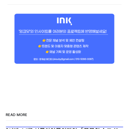
READ MORE