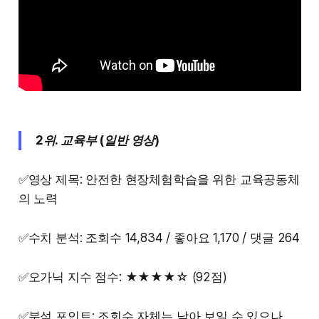
2위. 교육부 (일반 영상)
✅영상 제목: 안전한 현장체험학습을 위한 교육공동체
의 노력
✅수치 분석: 조회수 14,834 / 좋아요 1,170 / 댓글 264
✅오가닉 지수 점수: ★★★★☆ (92점)
✅분석 포인트: 조회수 자체는 낮아 보일 수 있으나,