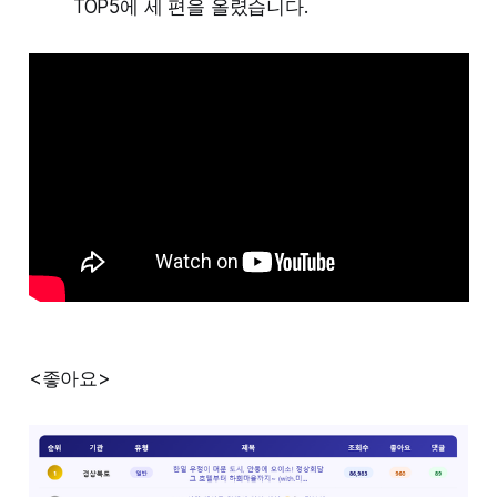
TOP5에 세 편을 올렸습니다.
<좋아요>