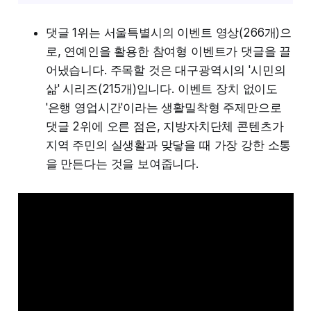
댓글 1위는 서울특별시의 이벤트 영상(266개)으
로, 연예인을 활용한 참여형 이벤트가 댓글을 끌
어냈습니다. 주목할 것은 대구광역시의 '시민의
삶' 시리즈(215개)입니다. 이벤트 장치 없이도
'은행 영업시간'이라는 생활밀착형 주제만으로
댓글 2위에 오른 점은, 지방자치단체 콘텐츠가
지역 주민의 실생활과 맞닿을 때 가장 강한 소통
을 만든다는 것을 보여줍니다.