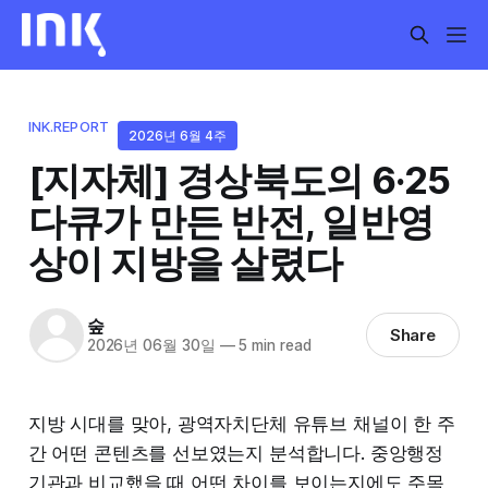
INK.REPORT
2026년 6월 4주
[지자체] 경상북도의 6·25
다큐가 만든 반전, 일반영
상이 지방을 살렸다
숲
Share
2026년 06월 30일
—
5 min read
지방 시대를 맞아, 광역자치단체 유튜브 채널이 한 주
간 어떤 콘텐츠를 선보였는지 분석합니다. 중앙행정
기관과 비교했을 때 어떤 차이를 보이는지에도 주목