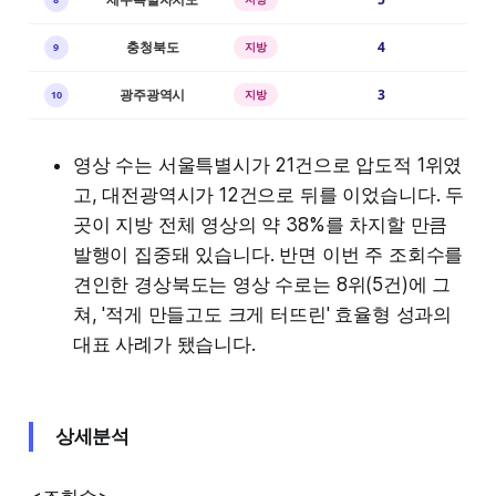
충청북도
4
지방
9
광주광역시
3
지방
10
영상 수는 서울특별시가 21건으로 압도적 1위였
고, 대전광역시가 12건으로 뒤를 이었습니다. 두
곳이 지방 전체 영상의 약 38%를 차지할 만큼
발행이 집중돼 있습니다. 반면 이번 주 조회수를
견인한 경상북도는 영상 수로는 8위(5건)에 그
쳐, '적게 만들고도 크게 터뜨린' 효율형 성과의
대표 사례가 됐습니다.
상세분석