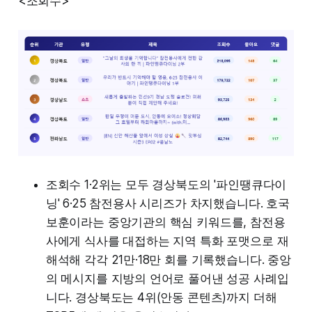
<조회수>
조회수 1·2위는 모두 경상북도의 '파인땡큐다이
닝' 6·25 참전용사 시리즈가 차지했습니다. 호국
보훈이라는 중앙기관의 핵심 키워드를, 참전용
사에게 식사를 대접하는 지역 특화 포맷으로 재
해석해 각각 21만·18만 회를 기록했습니다. 중앙
의 메시지를 지방의 언어로 풀어낸 성공 사례입
니다. 경상북도는 4위(안동 콘텐츠)까지 더해